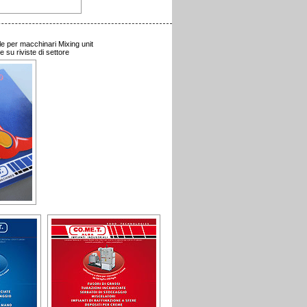
e per macchinari Mixing unit
e su riviste di settore